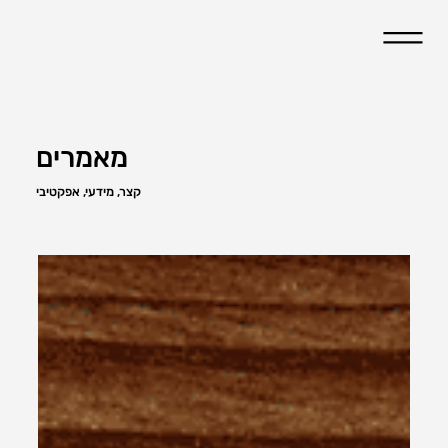
מאמרים
קצר, מידעי, אפקטיבי