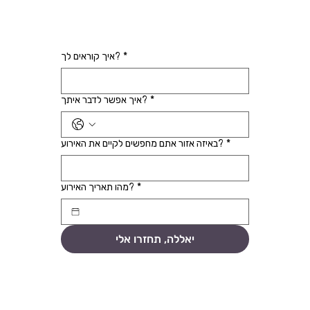
*
איך קוראים לך?
*
איך אפשר לדבר איתך?
*
באיזה אזור אתם מחפשים לקיים את האירוע?
*
מהו תאריך האירוע?
יאללה, תחזרו אלי