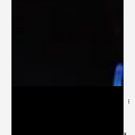
Oct 12, 2025
2 min read
הפקת אירוע עסקי