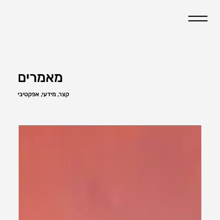
מאמרים
קצר, מידעי, אפקטיבי