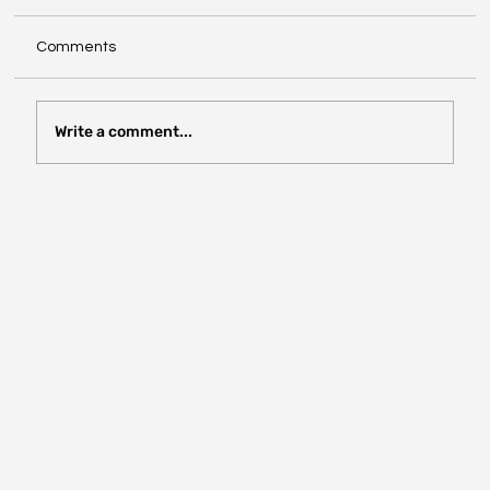
Comments
Write a comment...