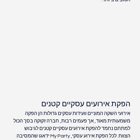
הפקת אירועים עסקיים קטנים
אירועי השקה המוניים וועידות עסקים גדולות הן הפקה 
משמעותית מאוד, אך פעמים רבות, חברה זקוקה בסך הכול 
למתחם נחמד להפקת אירועים עסקיים קטנים לגיבוש 
הצוות. לכל הפקת אירוע עסקי, My Party ידאגו שהמסיבה 