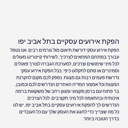
הפקת אירועים עסקיים בתל אביב יפו
הפקת אירוע עסקי דורשת תיאום מול גורמים רבים. אנו נטפל 
עבורך במתחם המתאים לצרכיך, לשירותי קייטרינג מעולים 
לכל מיני שימושים וצרכים, למערכת הגברה לצורך פאנלים 
וסמינרים או סתם לתקלוט כיפי. בכל הפקת אירוע עסקי 
נדרשת פעמים רבות גם מצגת. נספק לכם מקום להקרנת 
המצגת וכל אמצעי המדיה האחרים הנדרשים לכם וכמובן, 
בר פתוח עם ברמן מקצועי ומגוון רחב של משקאות ברמה 
איכותית ובהתאמה לכל מיני תקציבים. לכל הצרכים 
הנדרשים לך להפקת אירועים עסקיים בתל אביב יפו, יש לנו 
כל מה שצריך כדי לחגוג את העסק שלך עם כל העובדים 
בדרך הטובה ביותר.