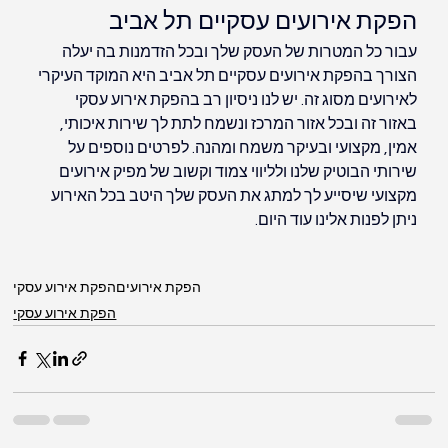
הפקת אירועים עסקיים תל אביב
עבור כל המטרות של העסק שלך ובכל הזדמנות בה יעלה 
הצורך בהפקת אירועים עסקיים תל אביב היא המוקד העיקרי 
לאירועים מסוג זה. יש לנו ניסיון רב בהפקת אירוע עסקי 
באזור זה ובכל אזור המרכז ונשמח לתת לך שירות איכותי, 
אמין, מקצועי ובעיקר משמח ומהנה. לפרטים נוספים על 
שירותי הבוטיק שלנו ולליווי צמוד וקשוב של מפיק אירועים 
מקצועי שיסייע לך למתג את העסק שלך היטב בכל האירוע 
ניתן לפנות אלינו עוד היום.
הפקת אירועים
הפקת אירוע עסקי
הפקת אירוע עסקי