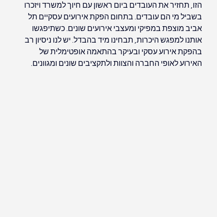
הזו, תחזיר את העובדים ביום ראשון עם חיוך למשרד ויזכרו 
בשביל מי הם עובדים. בתחום הפקת אירועים עסקיים תל 
אביב מוצפת במפיקי ומעצבי אירועים שונים. כשתיפגשו 
אותנו למפגש היכרות, תבחינו מיד בהבדל. יש לנו ניסיון רב 
בהפקת אירוע עסקי ובעיקר בהתאמה אופטימלית של 
האירוע לאופי החברה והצוות ולתקציבים שונים ומגוונים.